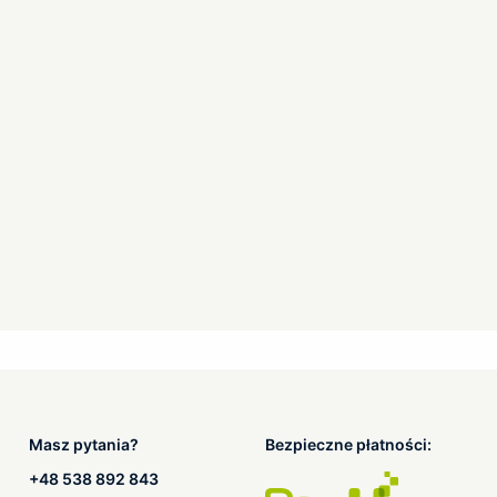
Masz pytania?
Bezpieczne płatności:
+48 538 892 843