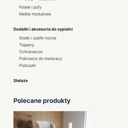
Fotele i pufy
Meble modułowe
Dodatki i akcesoria do sypialni
Stoliki i szafki nocne
Toppery
Ochraniacze
Pokrowce do materacy
Poduszki
Stelaże
Polecane produkty