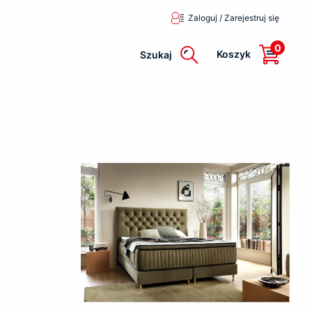
Zaloguj / Zarejestruj się
0
Koszyk
Szukaj