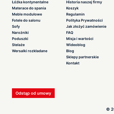
Łóżka kontynentalne
Historia naszej firmy
Materace do spania
Koszyk
Meble modułowe
Regulamin
Fotele do salonu
Polityka Prywatności
Sofy
Jak złożyć zamówienie
Narożniki
FAQ
Poduszki
Misja i wartości
Stelaże
Wideoblog
Wersalki rozkładane
Blog
Sklepy partnerskie
Kontakt
Odstąp od umowy
© 2