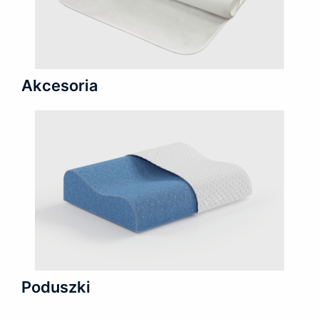
Akcesoria
Poduszki