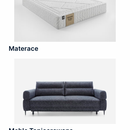
Materace