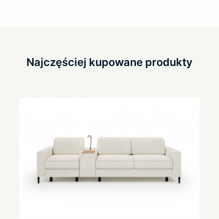
Najczęściej kupowane produkty