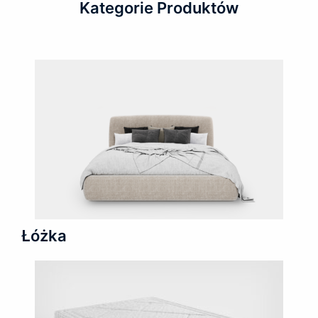
Kategorie Produktów
Łóżka