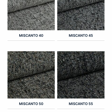
MISCANTO 40
MISCANTO 45
MISCANTO 50
MISCANTO 55