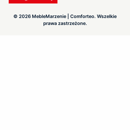
© 2026 MebleMarzenie | Comforteo. Wszelkie
prawa zastrzeżone.