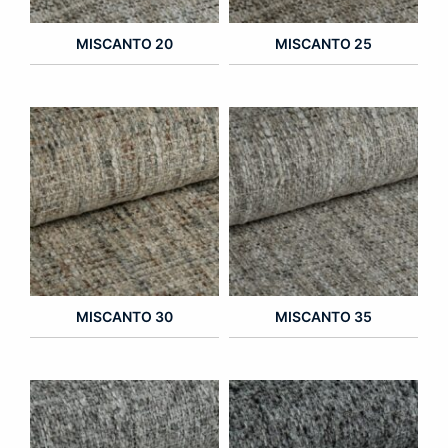
MISCANTO 20
MISCANTO 25
MISCANTO 30
MISCANTO 35