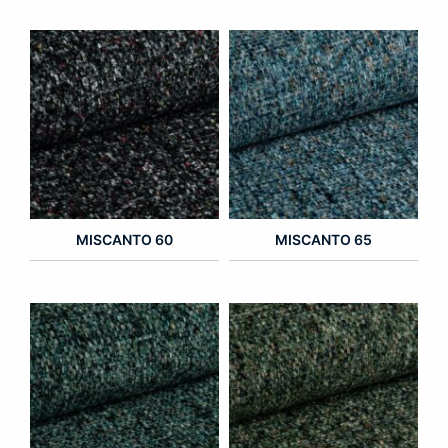
MISCANTO 60
MISCANTO 65