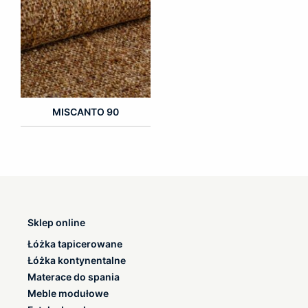
MISCANTO 90
Sklep online
Łóżka tapicerowane
Łóżka kontynentalne
Materace do spania
Meble modułowe