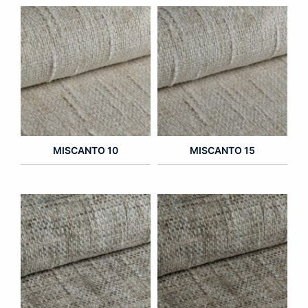
MISCANTO 10
MISCANTO 15