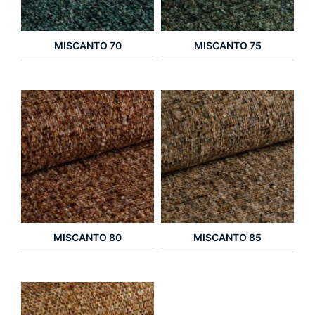
MISCANTO 70
MISCANTO 75
MISCANTO 80
MISCANTO 85