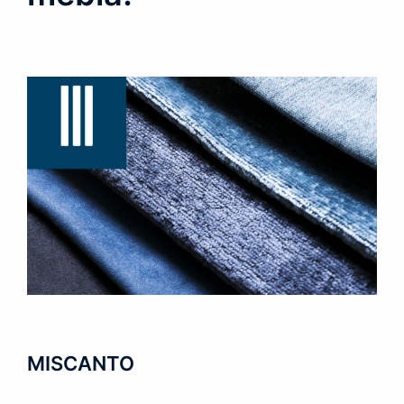
MISCANTO