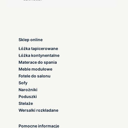
Sklep online
Łóżka tapicerowane
Łóżka kontynentalne
Materace do spania
Meble modułowe
Fotele do salonu
Sofy
Narożniki
Poduszki
Stelaże
Wersalki rozkładane
Pomocne informacje