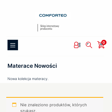
0
Materace Nowości
Nowa kolekcja materacy.
Nie znaleziono produktów, których
szukasz.