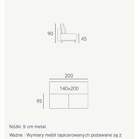
Nóżki: 9 cm metal.
Ważne : Wymiary mebli tapicerowanych podawane są z