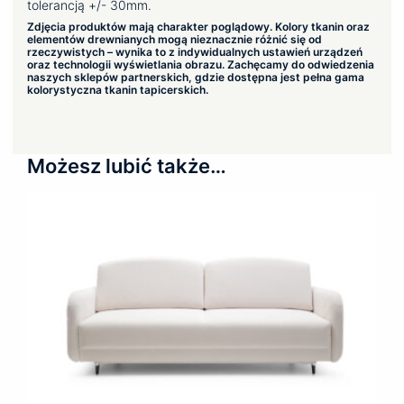
tolerancją +/- 30mm.
Zdjęcia produktów mają charakter poglądowy. Kolory tkanin oraz
elementów drewnianych mogą nieznacznie różnić się od
rzeczywistych – wynika to z indywidualnych ustawień urządzeń
oraz technologii wyświetlania obrazu. Zachęcamy do odwiedzenia
naszych sklepów partnerskich, gdzie dostępna jest pełna gama
kolorystyczna tkanin tapicerskich.
Możesz lubić także…