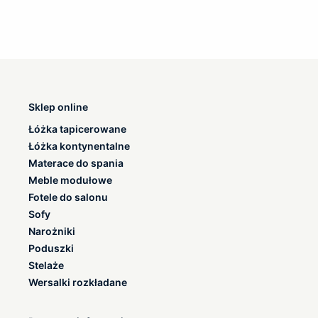
Sklep online
Łóżka tapicerowane
Łóżka kontynentalne
Materace do spania
Meble modułowe
Fotele do salonu
Sofy
Narożniki
Poduszki
Stelaże
Wersalki rozkładane