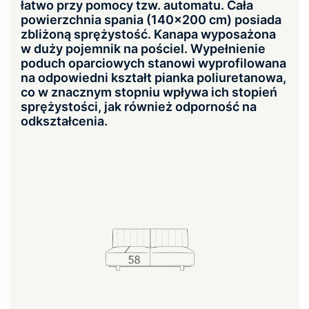
łatwo przy pomocy tzw. automatu. Cała
powierzchnia spania (140×200 cm) posiada
zbliżoną sprężystość. Kanapa wyposażona
w duży pojemnik na pościel. Wypełnienie
poduch oparciowych stanowi wyprofilowana
na odpowiedni kształt pianka poliuretanowa,
co w znacznym stopniu wpływa ich stopień
sprężystości, jak również odporność na
odkształcenia.