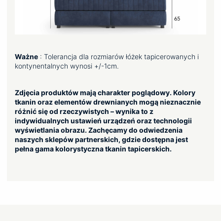
Ważne
: Tolerancja dla rozmiarów łóżek tapicerowanych i
kontynentalnych wynosi +/-1cm.
Zdjęcia produktów mają charakter poglądowy. Kolory
tkanin oraz elementów drewnianych mogą nieznacznie
różnić się od rzeczywistych – wynika to z
indywidualnych ustawień urządzeń oraz technologii
wyświetlania obrazu. Zachęcamy do odwiedzenia
naszych sklepów partnerskich, gdzie dostępna jest
pełna gama kolorystyczna tkanin tapicerskich.