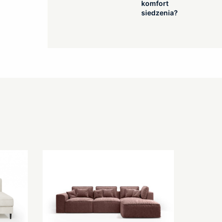
komfort
siedzenia?