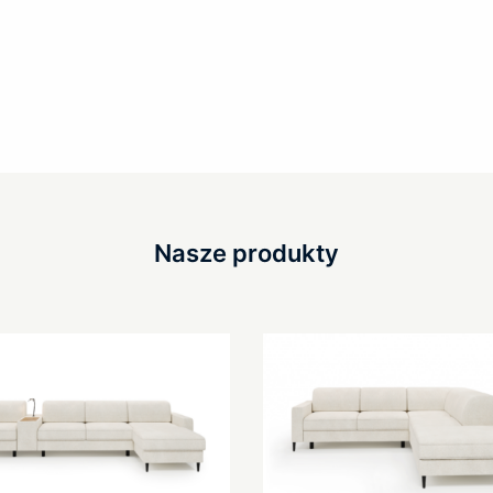
Nasze produkty