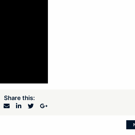
Share this: