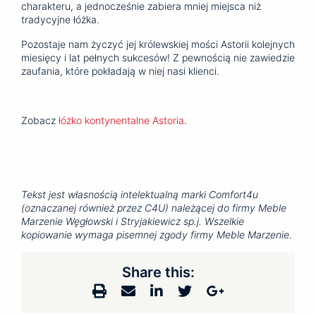
charakteru, a jednocześnie zabiera mniej miejsca niż
tradycyjne łóżka.
Pozostaje nam życzyć jej królewskiej mości Astorii kolejnych
miesięcy i lat pełnych sukcesów! Z pewnością nie zawiedzie
zaufania, które pokładają w niej nasi klienci.
Zobacz
łóżko kontynentalne Astoria
.
Tekst jest własnością intelektualną marki Comfort4u
(oznaczanej również przez C4U) należącej do firmy Meble
Marzenie Węgłowski i Stryjakiewicz sp.j. Wszelkie
kopiowanie wymaga pisemnej zgody firmy Meble Marzenie.
Share this: