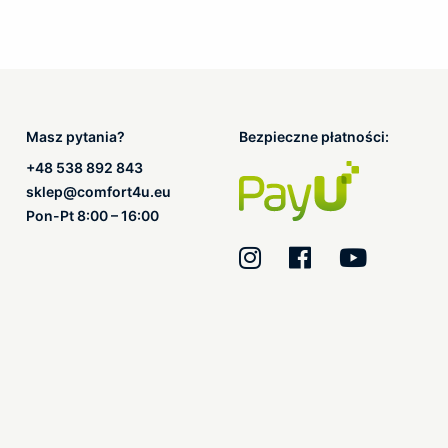
Masz pytania?
Bezpieczne płatności:
+48 538 892 843
sklep@comfort4u.eu
Pon-Pt 8:00 – 16:00