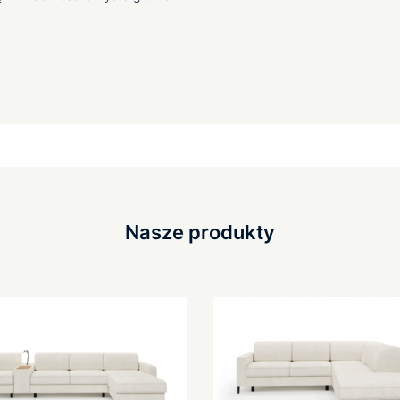
Nasze produkty