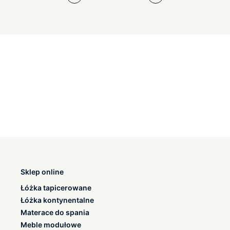
Sklep online
Łóżka tapicerowane
Łóżka kontynentalne
Materace do spania
Meble modułowe