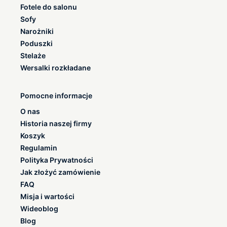
Fotele do salonu
Sofy
Narożniki
Poduszki
Stelaże
Wersalki rozkładane
Pomocne informacje
O nas
Historia naszej firmy
Koszyk
Regulamin
Polityka Prywatności
Jak złożyć zamówienie
FAQ
Misja i wartości
Wideoblog
Blog