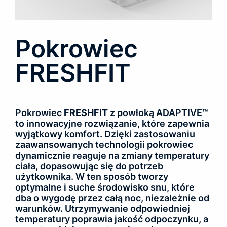
Pokrowiec
FRESHFIT
Pokrowiec
FRESHFIT
z powłoką ADAPTIVE™
to innowacyjne rozwiązanie, które zapewnia
wyjątkowy komfort. Dzięki zastosowaniu
zaawansowanych technologii pokrowiec
dynamicznie reaguje na zmiany temperatury
ciała, dopasowując się do potrzeb
użytkownika. W ten sposób tworzy
optymalne i suche środowisko snu, które
dba o wygodę przez całą noc, niezależnie od
warunków. Utrzymywanie odpowiedniej
temperatury poprawia jakość odpoczynku, a