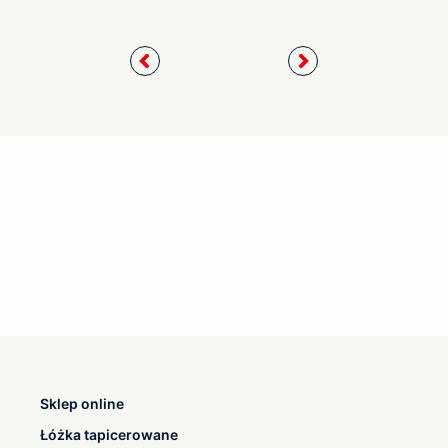
Sklep online
Łóżka tapicerowane