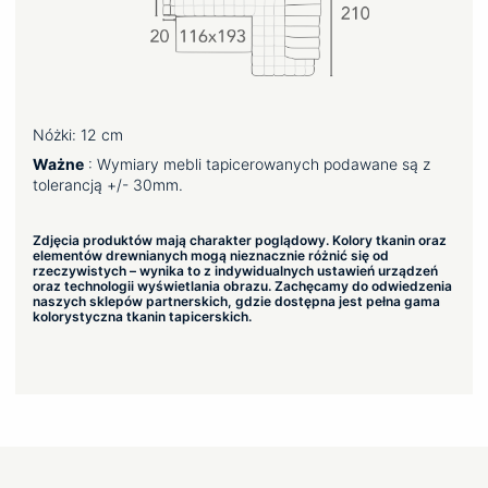
Nóżki: 12 cm
Ważne
: Wymiary mebli tapicerowanych podawane są z
tolerancją +/- 30mm.
Zdjęcia produktów mają charakter poglądowy. Kolory tkanin oraz
elementów drewnianych mogą nieznacznie różnić się od
rzeczywistych – wynika to z indywidualnych ustawień urządzeń
oraz technologii wyświetlania obrazu. Zachęcamy do odwiedzenia
naszych sklepów partnerskich, gdzie dostępna jest pełna gama
kolorystyczna tkanin tapicerskich.