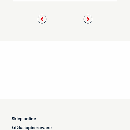
Sklep online
Łóżka tapicerowane