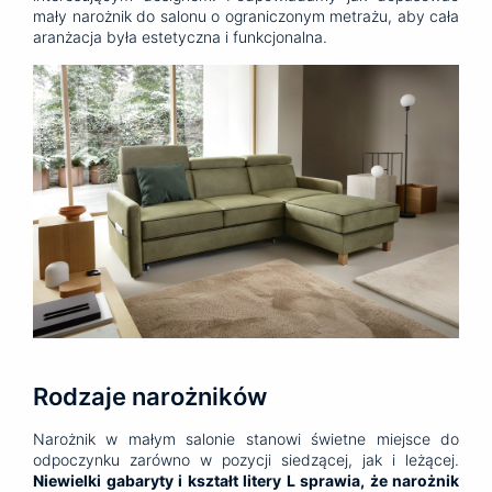
mały narożnik do salonu o ograniczonym metrażu, aby cała
aranżacja była estetyczna i funkcjonalna.
Rodzaje narożników
Narożnik w małym salonie stanowi świetne miejsce do
odpoczynku zarówno w pozycji siedzącej, jak i leżącej.
Niewielki gabaryty i kształt litery L sprawia, że narożnik