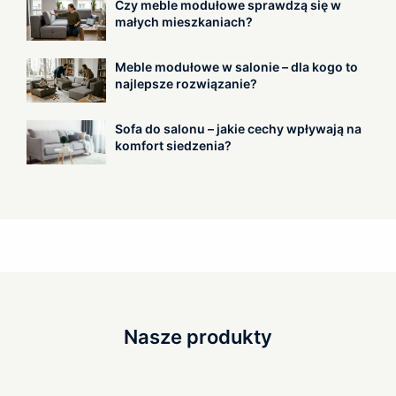
Czy meble modułowe sprawdzą się w
małych mieszkaniach?
Meble modułowe w salonie – dla kogo to
najlepsze rozwiązanie?
Sofa do salonu – jakie cechy wpływają na
komfort siedzenia?
Nasze produkty