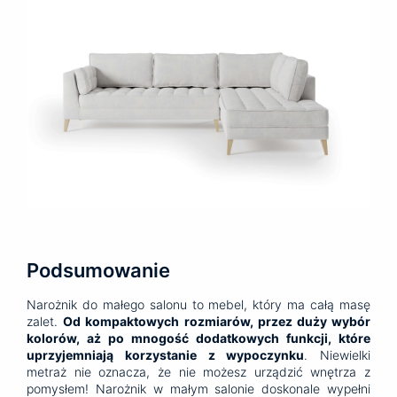
Podsumowanie
Narożnik do małego salonu to mebel, który ma całą masę
zalet.
Od kompaktowych rozmiarów, przez duży wybór
kolorów, aż po mnogość dodatkowych funkcji, które
uprzyjemniają korzystanie z wypoczynku
. Niewielki
metraż nie oznacza, że nie możesz urządzić wnętrza z
pomysłem! Narożnik w małym salonie doskonale wypełni