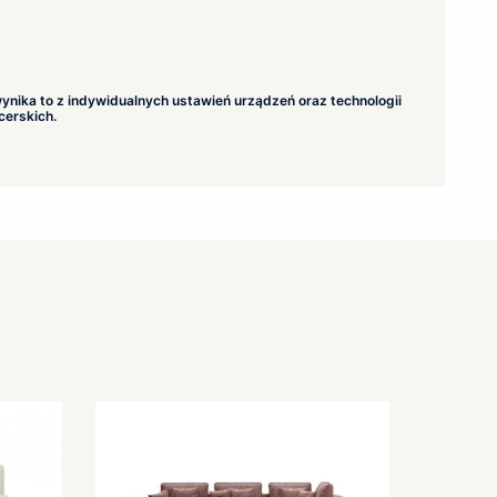
ynika to z indywidualnych ustawień urządzeń oraz technologii
cerskich.