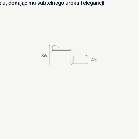
lu, dodając mu subtelnego uroku i elegancji.