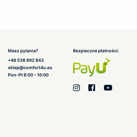
Masz pytania?
Bezpieczne płatności:
+48 538 892 843
sklep@comfort4u.eu
Pon-Pt 8:00 – 16:00