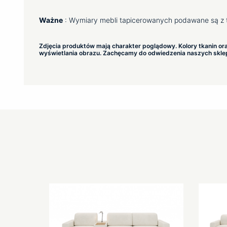
Ważne
: Wymiary mebli tapicerowanych podawane są z 
Zdjęcia produktów mają charakter poglądowy. Kolory tkanin or
wyświetlania obrazu. Zachęcamy do odwiedzenia naszych sklepó