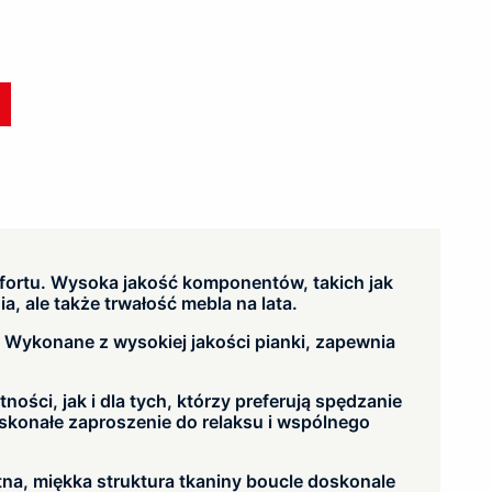
ortu. Wysoka jakość komponentów, takich jak
, ale także trwałość mebla na lata.
. Wykonane z wysokiej jakości pianki, zapewnia
ści, jak i dla tych, którzy preferują spędzanie
skonałe zaproszenie do relaksu i wspólnego
tna, miękka struktura tkaniny boucle doskonale