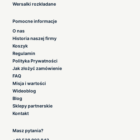
Wersalki rozkładane
Pomocne informacje
O nas
Historia naszej firmy
Koszyk
Regulamin
Polityka Prywatności
Jak złożyć zamówienie
FAQ
Misja i wartości
Wideoblog
Blog
Sklepy partnerskie
Kontakt
Masz pytania?