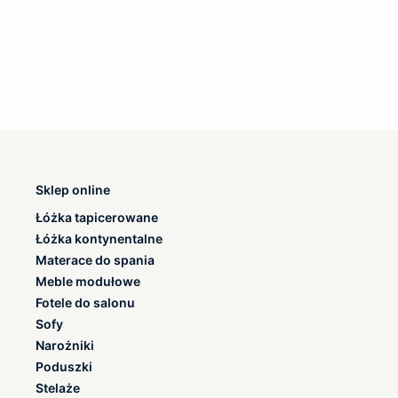
Sklep online
Łóżka tapicerowane
Łóżka kontynentalne
Materace do spania
Meble modułowe
Fotele do salonu
Sofy
Narożniki
Poduszki
Stelaże