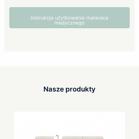
Instrukcja użytkowania materaca
medycznego
Nasze produkty