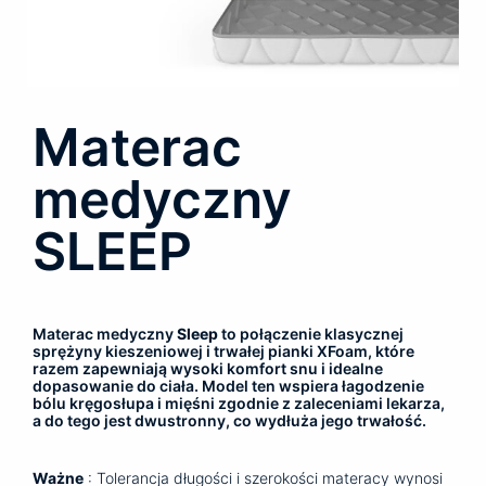
Materac
medyczny
SLEEP
Materac medyczny
Sleep
to połączenie klasycznej
sprężyny kieszeniowej i trwałej pianki XFoam, które
razem zapewniają wysoki komfort snu i idealne
dopasowanie do ciała. Model ten wspiera łagodzenie
bólu kręgosłupa i mięśni zgodnie z zaleceniami lekarza,
a do tego jest dwustronny, co wydłuża jego trwałość.
Ważne
: Tolerancja długości i szerokości materacy wynosi