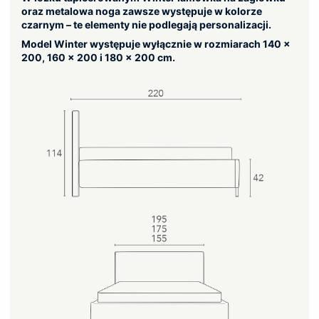
oraz metalowa noga zawsze występuje w kolorze
czarnym – te elementy nie podlegają personalizacji.
Model Winter występuje wyłącznie w rozmiarach 140 x
200, 160 x 200 i 180 x 200 cm.