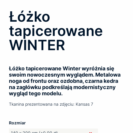
Łóżko
tapicerowane
WINTER
Łóżko tapicerowane Winter wyróżnia się
swoim nowoczesnym wyglądem. Metalowa
noga od frontu oraz ozdobna, czarna kedra
na zagłówku podkreślają modernistyczny
wygląd tego modelu.
Tkanina prezentowana na zdjęciu: Kansas 7
Rozmiar