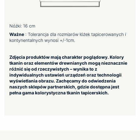
Nóżki: 16 cm
Ważne
: Tolerancja dla rozmiarów łóżek tapicerowanych i
kontynentalnych wynosi +/-1cm.
Zdjęcia produktów mają charakter poglądowy. Kolory
tkanin oraz elementów drewnianych mogą nieznacznie
różnić się od rzeczywistych – wynika to z
indywidualnych ustawień urządzeń oraz technologii
wyświetlania obrazu. Zachęcamy do odwiedzenia
naszych sklepów partnerskich, gdzie dostępna jest
pełna gama kolorystyczna tkanin tapicerskich.