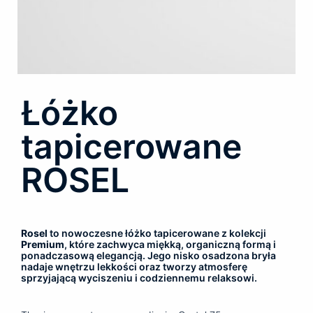
Łóżko
tapicerowane
ROSEL
Rosel
to nowoczesne łóżko tapicerowane z kolekcji
Premium
, które zachwyca miękką, organiczną formą i
ponadczasową elegancją. Jego nisko osadzona bryła
nadaje wnętrzu lekkości oraz tworzy atmosferę
sprzyjającą wyciszeniu i codziennemu relaksowi.