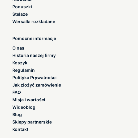
Poduszki
Stelaże
Wersalki rozkładane
Pomocne informacje
O nas
Historia naszej firmy
Koszyk
Regulamin
Polityka Prywatności
Jak złożyć zamówienie
FAQ
Misja i wartości
Wideoblog
Blog
Sklepy partnerskie
Kontakt