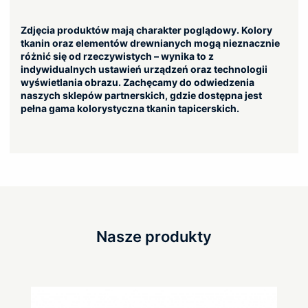
Zdjęcia produktów mają charakter poglądowy. Kolory
tkanin oraz elementów drewnianych mogą nieznacznie
różnić się od rzeczywistych – wynika to z
indywidualnych ustawień urządzeń oraz technologii
wyświetlania obrazu. Zachęcamy do odwiedzenia
naszych sklepów partnerskich, gdzie dostępna jest
pełna gama kolorystyczna tkanin tapicerskich.
Nasze produkty