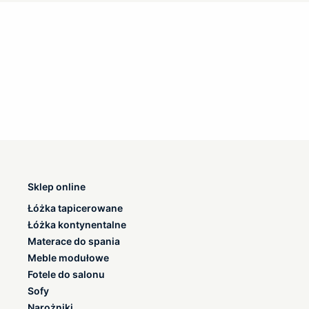
Sklep online
Łóżka tapicerowane
Łóżka kontynentalne
Materace do spania
Meble modułowe
Fotele do salonu
Sofy
Narożniki