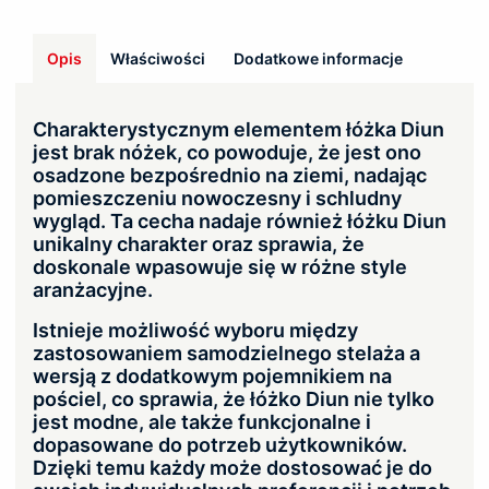
Opis
Właściwości
Dodatkowe informacje
Charakterystycznym elementem łóżka Diun
jest brak nóżek, co powoduje, że jest ono
osadzone bezpośrednio na ziemi, nadając
pomieszczeniu nowoczesny i schludny
wygląd. Ta cecha nadaje również łóżku Diun
unikalny charakter oraz sprawia, że
doskonale wpasowuje się w różne style
aranżacyjne.
Istnieje możliwość wyboru między
zastosowaniem samodzielnego stelaża a
wersją z dodatkowym pojemnikiem na
pościel, co sprawia, że łóżko Diun nie tylko
jest modne, ale także funkcjonalne i
dopasowane do potrzeb użytkowników.
Dzięki temu każdy może dostosować je do