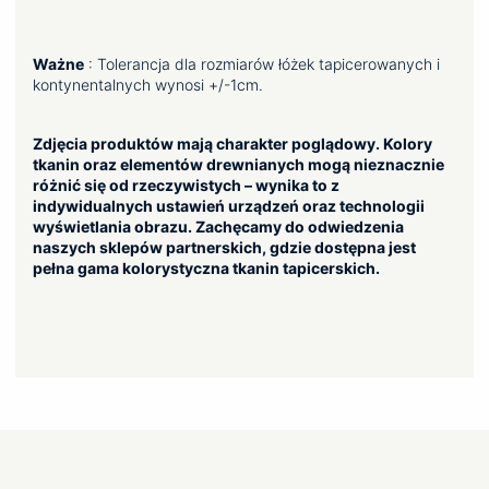
Ważne
: Tolerancja dla rozmiarów łóżek tapicerowanych i
kontynentalnych wynosi +/-1cm.
Zdjęcia produktów mają charakter poglądowy. Kolory
tkanin oraz elementów drewnianych mogą nieznacznie
różnić się od rzeczywistych – wynika to z
indywidualnych ustawień urządzeń oraz technologii
wyświetlania obrazu. Zachęcamy do odwiedzenia
naszych sklepów partnerskich, gdzie dostępna jest
pełna gama kolorystyczna tkanin tapicerskich.