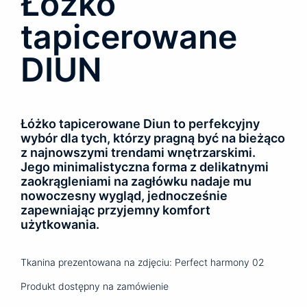
Łóżko
tapicerowane
DIUN
Łóżko tapicerowane Diun to perfekcyjny
wybór dla tych, którzy pragną być na bieżąco
z najnowszymi trendami wnętrzarskimi.
Jego minimalistyczna forma z delikatnymi
zaokrągleniami na zagłówku nadaje mu
nowoczesny wygląd, jednocześnie
zapewniając przyjemny komfort
użytkowania.
Tkanina prezentowana na zdjęciu: Perfect harmony 02
Produkt dostępny na zamówienie