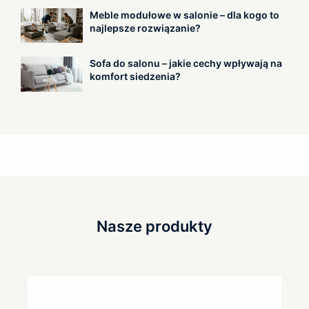
Meble modułowe w salonie – dla kogo to
najlepsze rozwiązanie?
Sofa do salonu – jakie cechy wpływają na
komfort siedzenia?
Nasze produkty