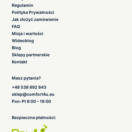
Regulamin
Polityka Prywatności
Jak złożyć zamówienie
FAQ
Misja i wartości
Wideoblog
Blog
Sklepy partnerskie
Kontakt
Masz pytania?
+48 538 892 843
sklep@comfort4u.eu
Pon-Pt 8:00 – 16:00
Bezpieczne płatności: