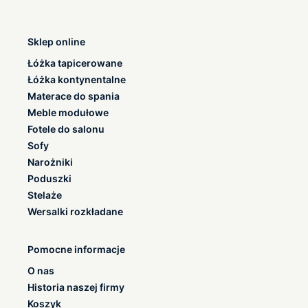
Sklep online
Łóżka tapicerowane
Łóżka kontynentalne
Materace do spania
Meble modułowe
Fotele do salonu
Sofy
Narożniki
Poduszki
Stelaże
Wersalki rozkładane
Pomocne informacje
O nas
Historia naszej firmy
Koszyk