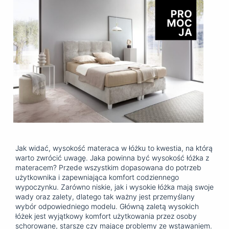
Jak widać, wysokość materaca w łóżku to kwestia, na którą
warto zwrócić uwagę. Jaka powinna być wysokość łóżka z
materacem? Przede wszystkim dopasowana do potrzeb
użytkownika i zapewniająca komfort codziennego
wypoczynku. Zarówno niskie, jak i wysokie łóżka mają swoje
wady oraz zalety, dlatego tak ważny jest przemyślany
wybór odpowiedniego modelu. Główną zaletą wysokich
łóżek jest wyjątkowy komfort użytkowania przez osoby
schorowane, starsze czy mające problemy ze wstawaniem.