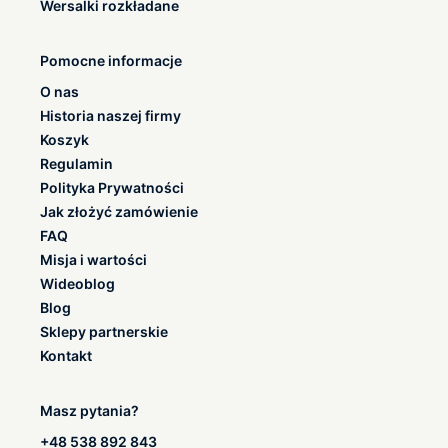
Wersalki rozkładane
Pomocne informacje
O nas
Historia naszej firmy
Koszyk
Regulamin
Polityka Prywatności
Jak złożyć zamówienie
FAQ
Misja i wartości
Wideoblog
Blog
Sklepy partnerskie
Kontakt
Masz pytania?
+48 538 892 843