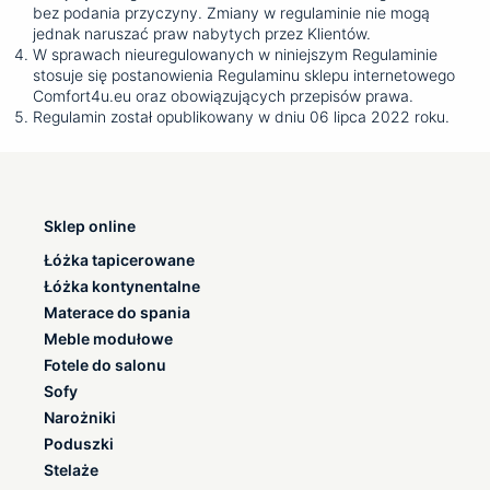
bez podania przyczyny. Zmiany w regulaminie nie mogą
jednak naruszać praw nabytych przez Klientów.
W sprawach nieuregulowanych w niniejszym Regulaminie
stosuje się postanowienia Regulaminu sklepu internetowego
Comfort4u.eu oraz obowiązujących przepisów prawa.
Regulamin został opublikowany w dniu 06 lipca 2022 roku.
Sklep online
Łóżka tapicerowane
Łóżka kontynentalne
Materace do spania
Meble modułowe
Fotele do salonu
Sofy
Narożniki
Poduszki
Stelaże