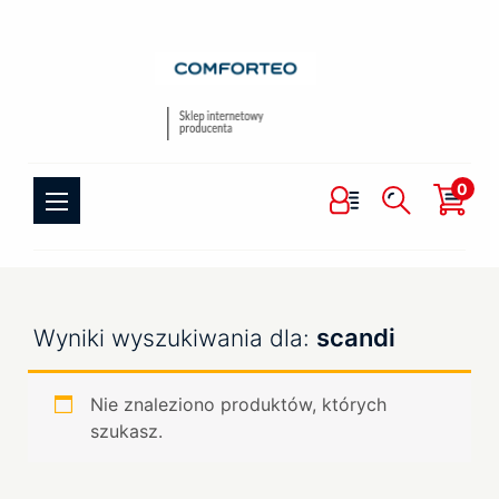
0
scandi
Wyniki wyszukiwania dla:
Nie znaleziono produktów, których
szukasz.