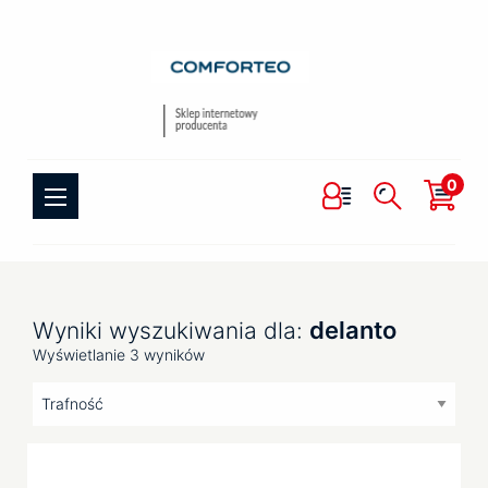
0
delanto
Wyniki wyszukiwania dla:
Wyświetlanie 3 wyników